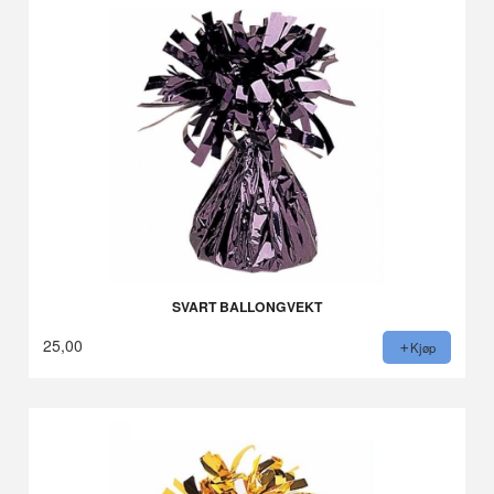
SVART BALLONGVEKT
25,00
Kjøp