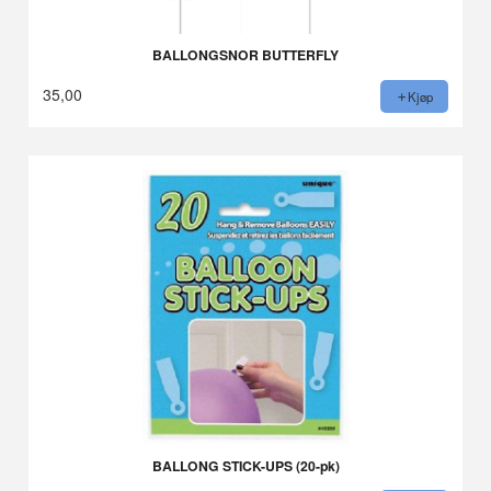
BALLONGSNOR BUTTERFLY
35,00
Kjøp
BALLONG STICK-UPS (20-pk)