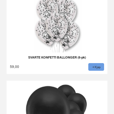
SVARTE KONFETTI BALLONGER (6-pk)
59,00
Kjøp