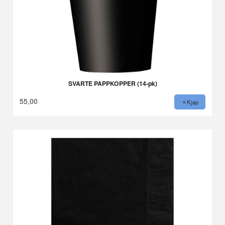
SVARTE PAPPKOPPER (14-pk)
55,00
Kjøp