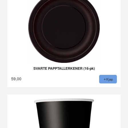
SVARTE PAPPTALLERKENER (16-pk)
59,00
Kjøp