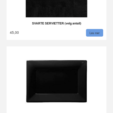
SVARTE SERVIETTER (velg antall)
45,00
Les mer