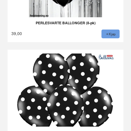
PERLESVARTE BALLONGER (8-pk)
39,00
Kjøp