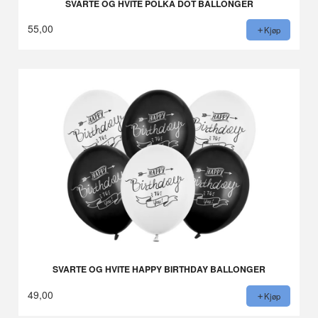
SVARTE OG HVITE POLKA DOT BALLONGER
55,00
Kjøp
SVARTE OG HVITE HAPPY BIRTHDAY BALLONGER
49,00
Kjøp