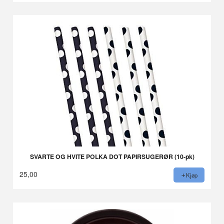
SVARTE OG HVITE POLKA DOT PAPIRSUGERØR (10-pk)
25,00
Kjøp