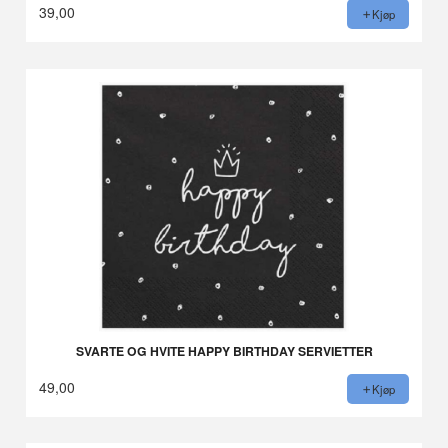
39,00
Kjøp
SVARTE OG HVITE HAPPY BIRTHDAY SERVIETTER
49,00
Kjøp