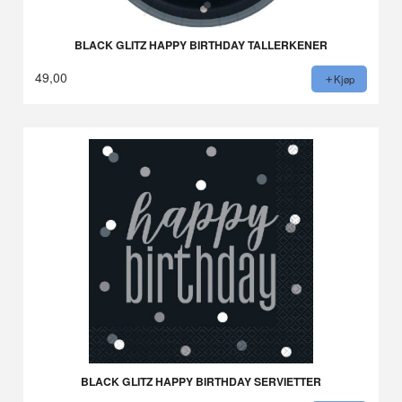
BLACK GLITZ HAPPY BIRTHDAY TALLERKENER
49,00
Kjøp
BLACK GLITZ HAPPY BIRTHDAY SERVIETTER