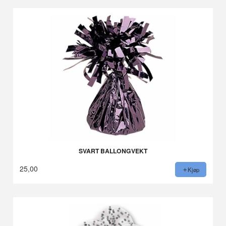
SVART BALLONGVEKT
25,00
Kjøp