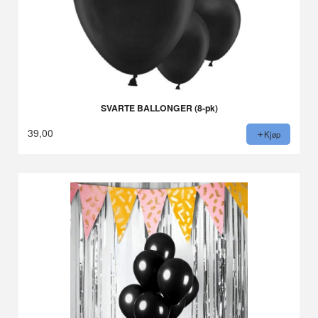
SVARTE BALLONGER (8-pk)
39,00
Kjøp