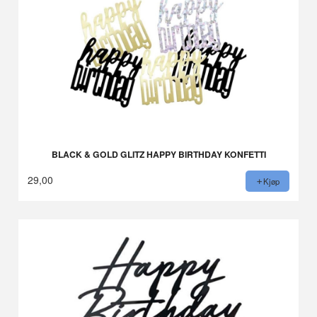
BLACK & GOLD GLITZ HAPPY BIRTHDAY KONFETTI
29,00
Kjøp