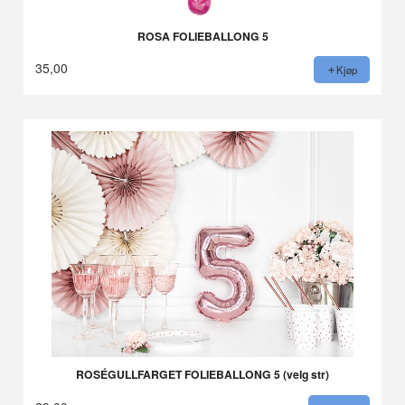
ROSA FOLIEBALLONG 5
35,00
Kjøp
ROSÉGULLFARGET FOLIEBALLONG 5 (velg str)