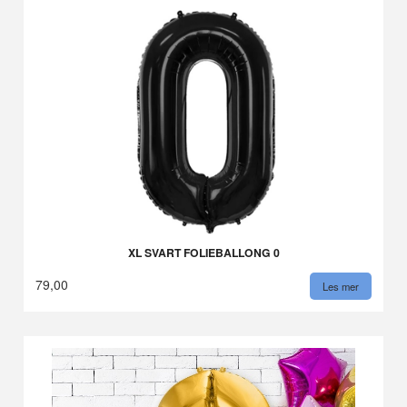
XL SVART FOLIEBALLONG 0
79,00
Les mer