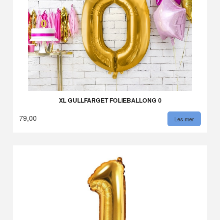
XL GULLFARGET FOLIEBALLONG 0
79,00
Les mer