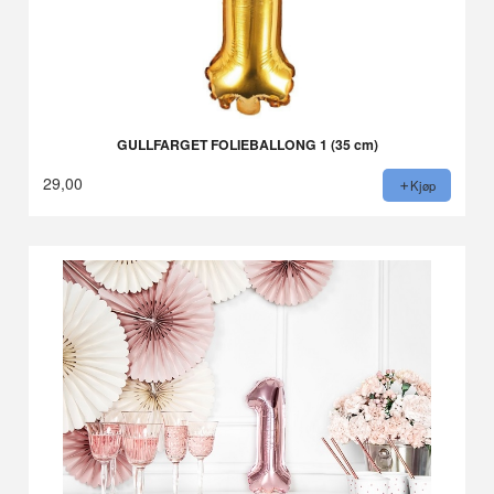
GULLFARGET FOLIEBALLONG 1 (35 cm)
29,00
Kjøp