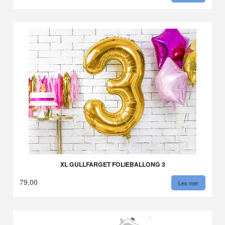
XL GULLFARGET FOLIEBALLONG 3
79,00
Les mer