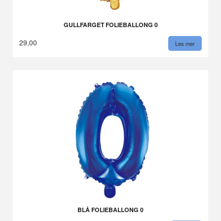
GULLFARGET FOLIEBALLONG 0
29,00
Les mer
BLÅ FOLIEBALLONG 0