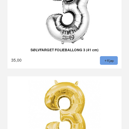
SØLVFARGET FOLIEBALLONG 3 (41 cm)
35,00
Kjøp