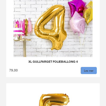
XL GULLFARGET FOLIEBALLONG 4
79,00
Les mer