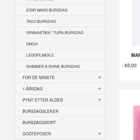
STAR WARS BURSDAG
TACO BURSDAG
GYMNASTIKK / TURN BURSDAG
EMOJI
MAR
LEGOFILMEN 2
49,00
SHIMMER & SHINE BURSDAG
FOR DE MINSTE
1-ÅRSDAG
PYNT ETTER ALDER
BURSDAGSLEKER
BURSDAGSKORT
GODTEPOSER