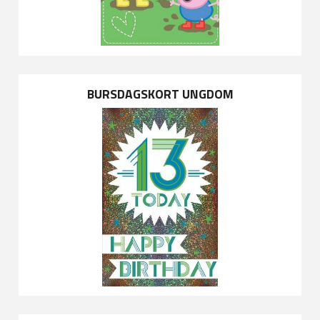
BURSDAGSKORT UNGDOM