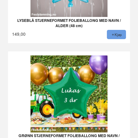
LYSEBLÅ STJERNEFORMET FOLIEBALLONG MED NAVN /
ALDER (48 cm)
149,00
Kjøp
GRØNN STJERNEFORMET FOLIEBALLONG MED NAVN /