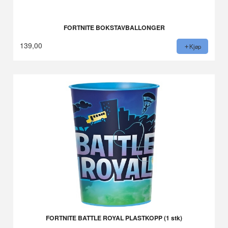
FORTNITE BOKSTAVBALLONGER
139,00
Kjøp
FORTNITE BATTLE ROYAL PLASTKOPP (1 stk)