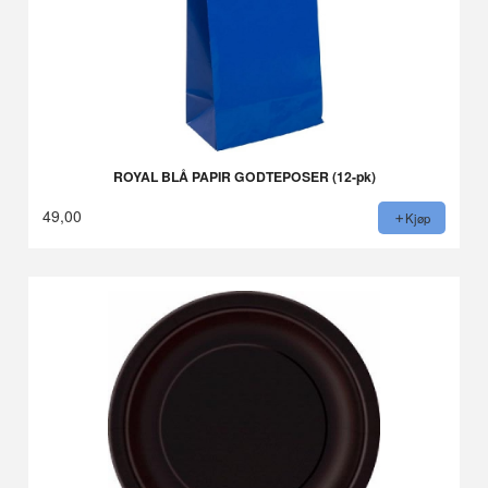
ROYAL BLÅ PAPIR GODTEPOSER (12-pk)
49,00
Kjøp