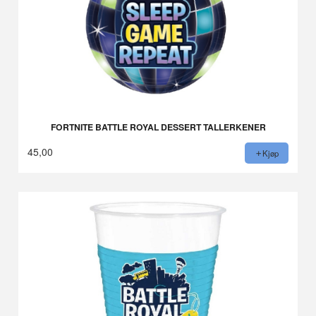
FORTNITE BATTLE ROYAL DESSERT TALLERKENER
45,00
Kjøp