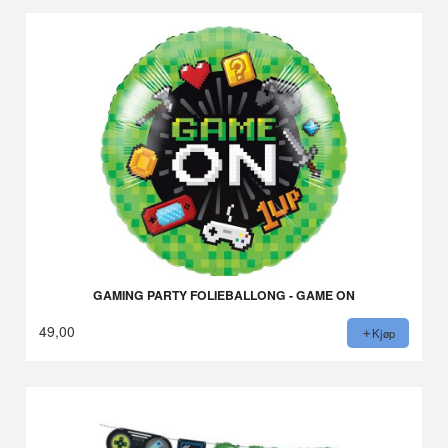
GAMING PARTY FOLIEBALLONG - GAME ON
49,00
Kjøp