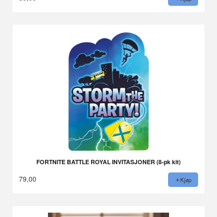
FORTNITE BATTLE ROYAL INVITASJONER (8-pk kit)
79,00
Kjøp