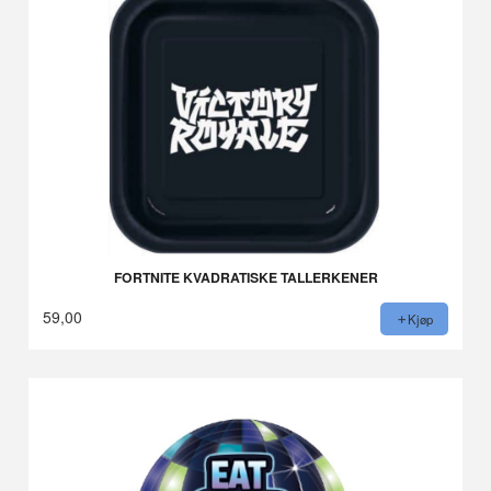
FORTNITE KVADRATISKE TALLERKENER
59,00
Kjøp