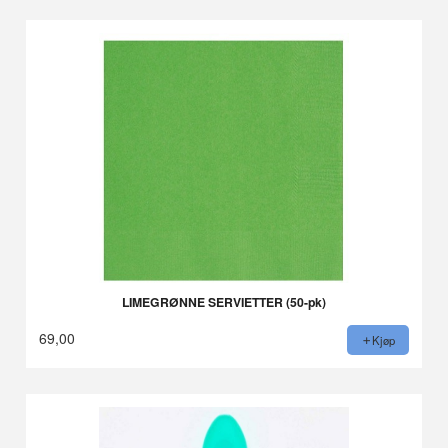
LIMEGRØNNE SERVIETTER (50-pk)
69,00
Kjøp