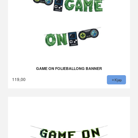
GAME ON FOLIEBALLONG BANNER
119,00
Kjøp