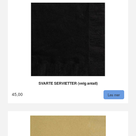
SVARTE SERVIETTER (velg antall)
45,00
Les mer