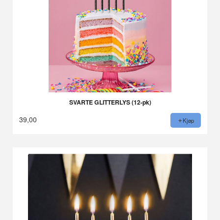
SVARTE GLITTERLYS (12-pk)
39,00
Kjøp