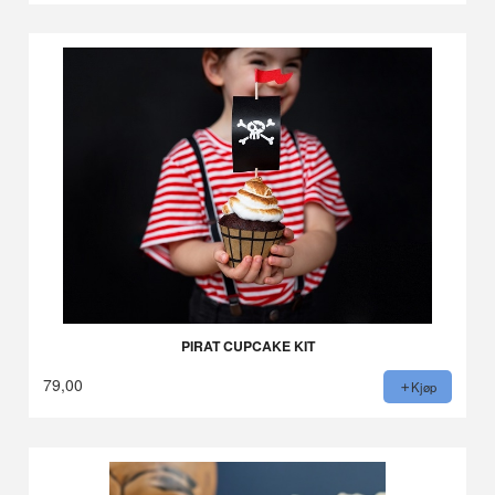
PIRAT CUPCAKE KIT
79,00
Kjøp