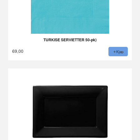
TURKISE SERVIETTER 50-pk)
69,00
Kjøp