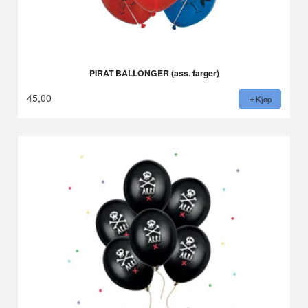
PIRAT BALLONGER (ass. farger)
45,00
Kjøp