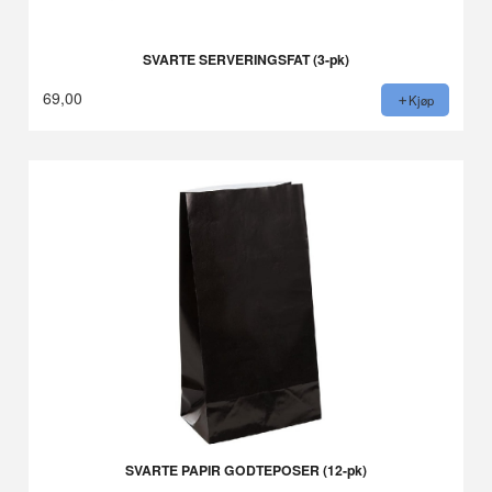
SVARTE SERVERINGSFAT (3-pk)
69,00
Kjøp
SVARTE PAPIR GODTEPOSER (12-pk)