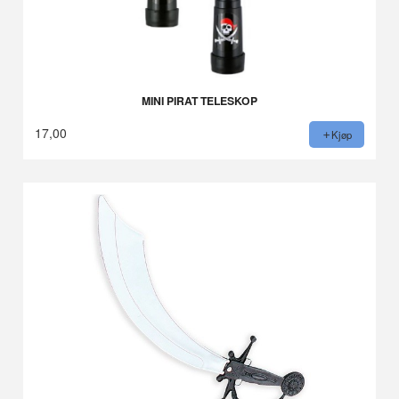
MINI PIRAT TELESKOP
17,00
Kjøp