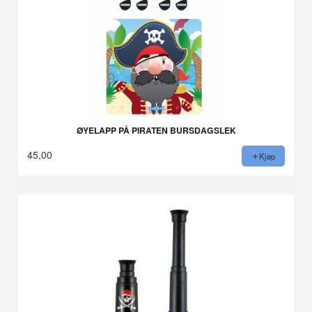
ØYELAPP PÅ PIRATEN BURSDAGSLEK
45,00
Kjøp