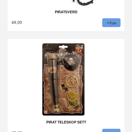
PIRATSVERD
49,00
Kjøp
PIRAT TELESKOP SETT