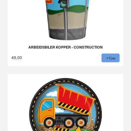
ARBEIDSBILER KOPPER - CONSTRUCTION
49,00
Kjøp