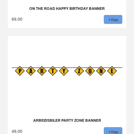
ON THE ROAD HAPPY BIRTHDAY BANNER
69,00
Kjøp
ARBEIDSBILER PARTY ZONE BANNER
49,00
Kjøp