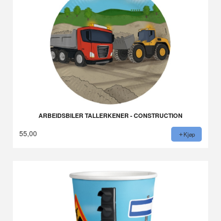
ARBEIDSBILER TALLERKENER - CONSTRUCTION
55,00
Kjøp