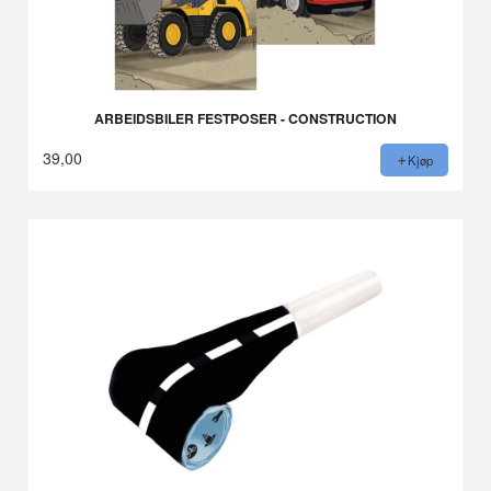
ARBEIDSBILER FESTPOSER - CONSTRUCTION
39,00
Kjøp