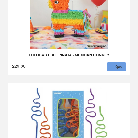
FOLDBAR ESEL PINATA - MEXICAN DONKEY
229,00
Kjøp