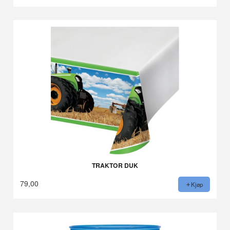
TRAKTOR DUK
79,00
Kjøp