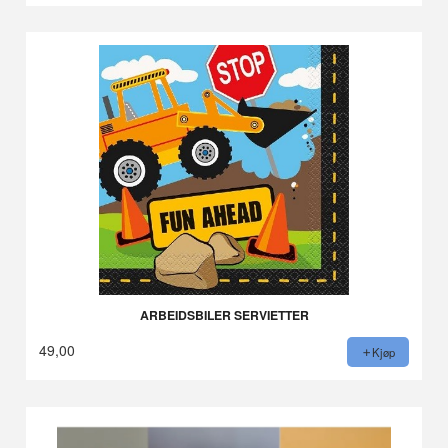
ARBEIDSBILER SERVIETTER
49,00
Kjøp