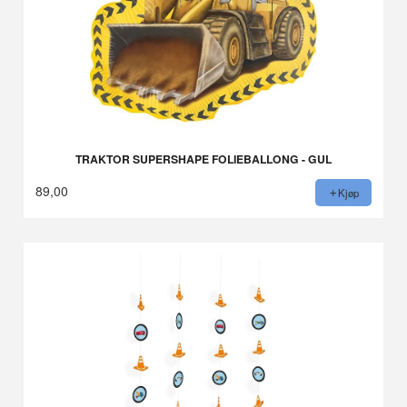
TRAKTOR SUPERSHAPE FOLIEBALLONG - GUL
89,00
Kjøp