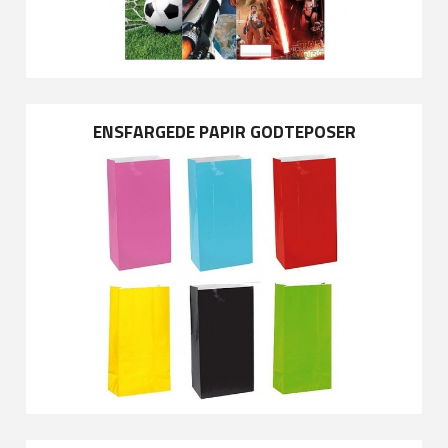
ENSFARGEDE PAPIR GODTEPOSER