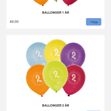
BALLONGER 1 ÅR
49,00
Kjøp
BALLONGER 2 ÅR