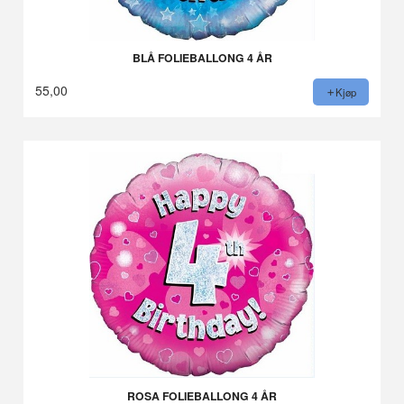
BLÅ FOLIEBALLONG 4 ÅR
55,00
Kjøp
ROSA FOLIEBALLONG 4 ÅR