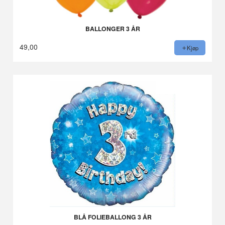
BALLONGER 3 ÅR
49,00
Kjøp
BLÅ FOLIEBALLONG 3 ÅR