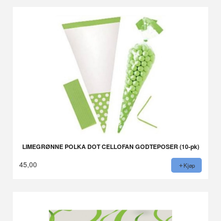
LIMEGRØNNE POLKA DOT CELLOFAN GODTEPOSER (10-pk)
45,00
Kjøp