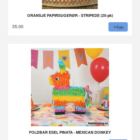
ORANSJE PAPIRSUGERØR - STRIPEDE (20-pk)
35,00
Kjøp
FOLDBAR ESEL PINATA - MEXICAN DONKEY