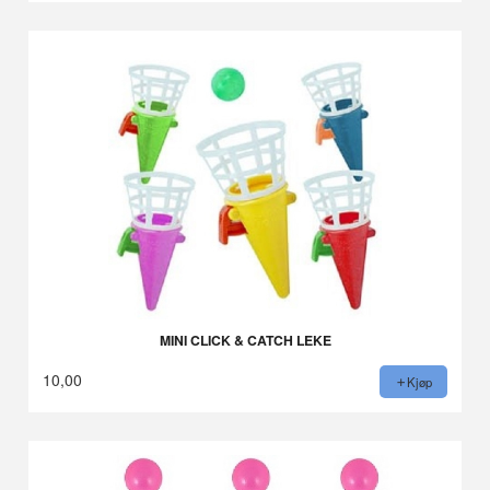
MINI CLICK & CATCH LEKE
10,00
Kjøp