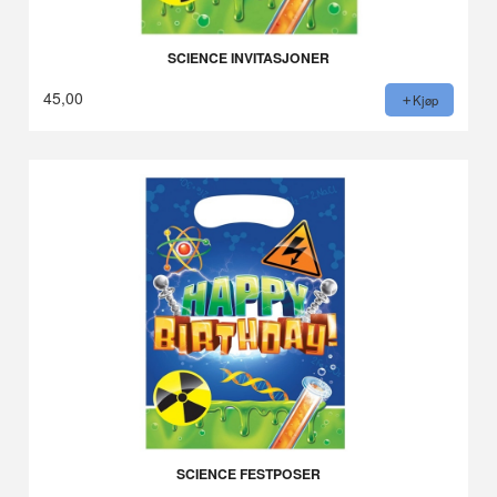
SCIENCE INVITASJONER
45,00
Kjøp
SCIENCE FESTPOSER