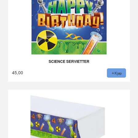
SCIENCE SERVIETTER
45,00
Kjøp