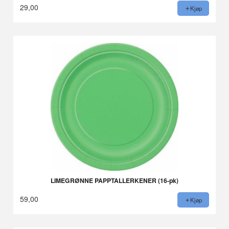
29,00
Kjøp
LIMEGRØNNE PAPPTALLERKENER (16-pk)
59,00
Kjøp