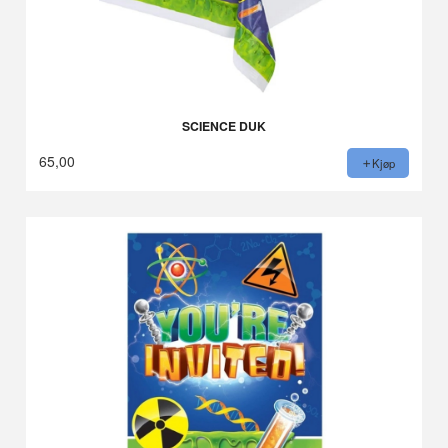
SCIENCE DUK
65,00
Kjøp