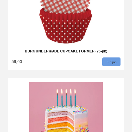
BURGUNDERRØDE CUPCAKE FORMER (75-pk)
59,00
Kjøp