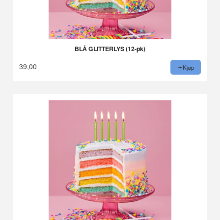
BLÅ GLITTERLYS (12-pk)
39,00
Kjøp