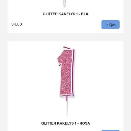
GLITTER KAKELYS 1 - BLÅ
34,00
Kjøp
GLITTER KAKELYS 1 - ROSA