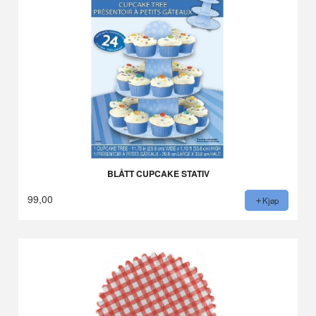
BLÅTT CUPCAKE STATIV
99,00
Kjøp