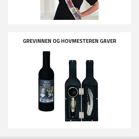
GREVINNEN OG HOVMESTEREN GAVER