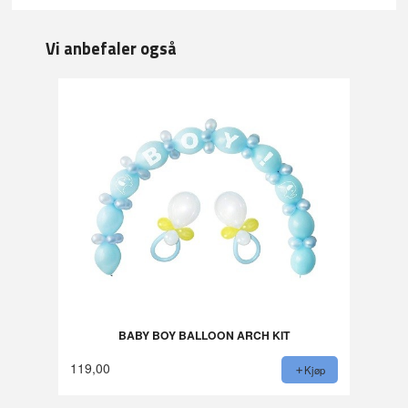
Vi anbefaler også
BABY BOY BALLOON ARCH KIT
119,00
Kjøp