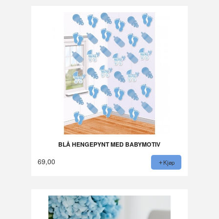
BLÅ HENGEPYNT MED BABYMOTIV
69,00
Kjøp