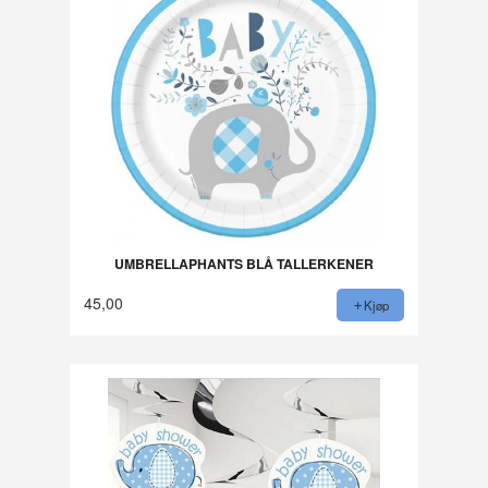
UMBRELLAPHANTS BLÅ TALLERKENER
45,00
Kjøp