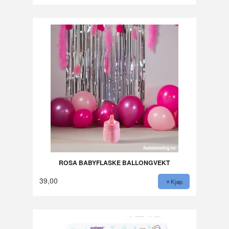
ROSA BABYFLASKE BALLONGVEKT
39,00
Kjøp