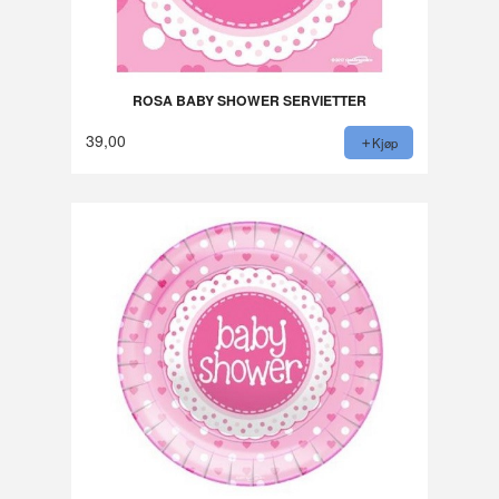
ROSA BABY SHOWER SERVIETTER
39,00
Kjøp