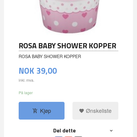
ROSA BABY SHOWER KOPPER
ROSA BABY SHOWER KOPPER
NOK
39,00
inkl. mva.
På lager
Kjøp
Ønskeliste
Del dette