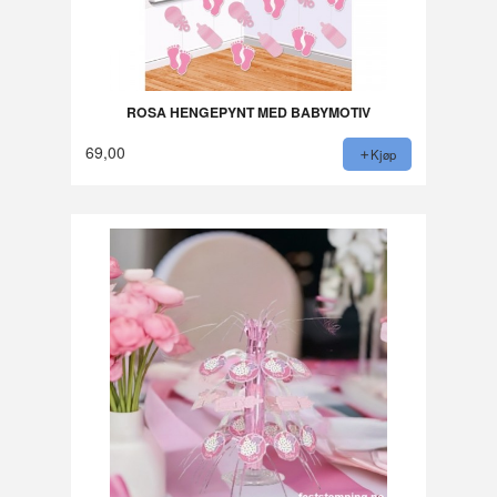
ROSA HENGEPYNT MED BABYMOTIV
69,00
Kjøp