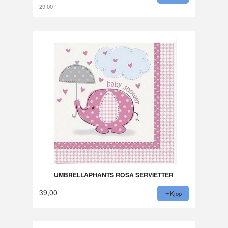
29,00
Rabatt
UMBRELLAPHANTS ROSA SERVIETTER
39,00
Kjøp