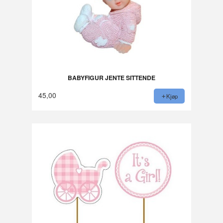
BABYFIGUR JENTE SITTENDE
45,00
Kjøp