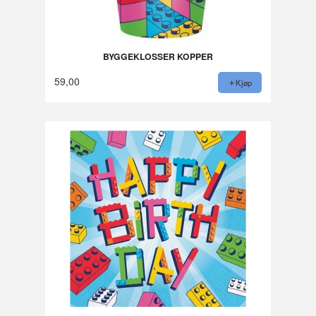
BYGGEKLOSSER KOPPER
59,00
Kjøp