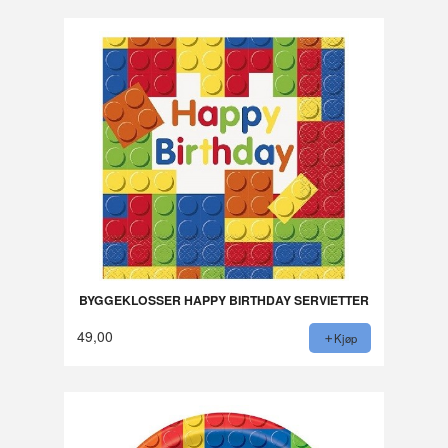
BYGGEKLOSSER HAPPY BIRTHDAY SERVIETTER
49,00
Kjøp