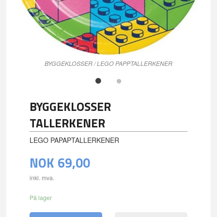
BYGGEKLOSSER / LEGO PAPPTALLERKENER
BYGGEKLOSSER
TALLERKENER
LEGO PAPAPTALLERKENER
NOK
69,00
inkl. mva.
På lager