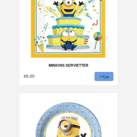
MINIONS SERVIETTER
49,00
Kjøp