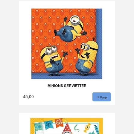
MINIONS SERVIETTER
45,00
Kjøp