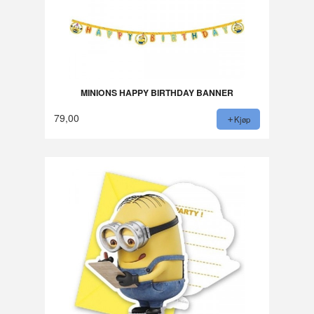
MINIONS HAPPY BIRTHDAY BANNER
79,00
Kjøp