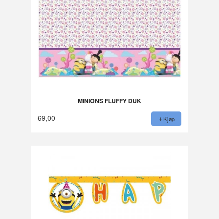
MINIONS FLUFFY DUK
69,00
Kjøp