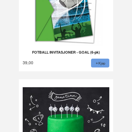
FOTBALL INVITASJONER - GOAL (6-pk)
39,00
Kjøp