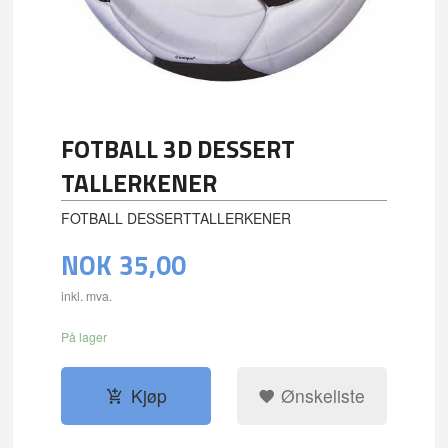
FOTBALL 3D DESSERT
TALLERKENER
FOTBALL DESSERTTALLERKENER
NOK
35,00
inkl. mva.
På lager
Kjøp
Ønskeliste