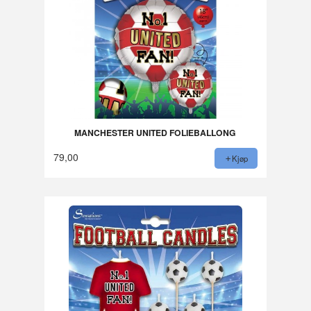
MANCHESTER UNITED FOLIEBALLONG
79,00
Kjøp