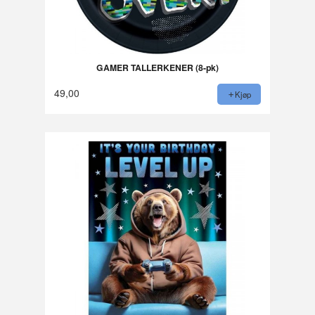
GAMER TALLERKENER (8-pk)
49,00
Kjøp