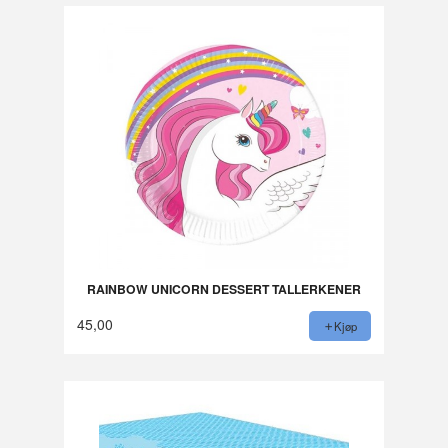
RAINBOW UNICORN DESSERT TALLERKENER
45,00
Kjøp