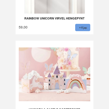
RAINBOW UNICORN VIRVEL HENGEPYNT
59,00
Kjøp