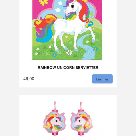
RAINBOW UNICORN SERVIETTER
49,00
Les mer