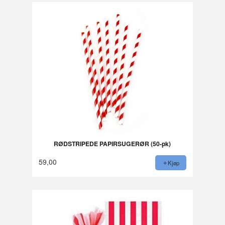
RØDSTRIPEDE PAPIRSUGERØR (50-pk)
59,00
Kjøp