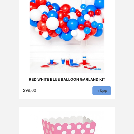
RED WHITE BLUE BALLOON GARLAND KIT
299,00
Kjøp