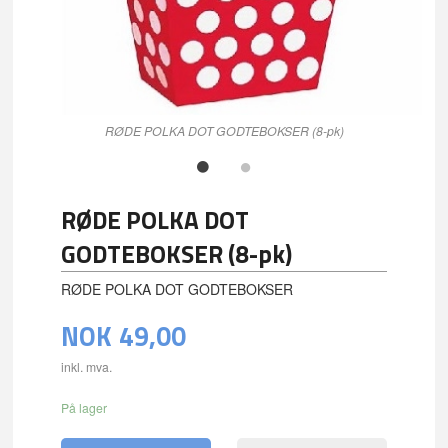
RØDE POLKA DOT GODTEBOKSER (8-pk)
RØDE POLKA DOT
GODTEBOKSER (8-pk)
RØDE POLKA DOT GODTEBOKSER
NOK
49,00
inkl. mva.
På lager