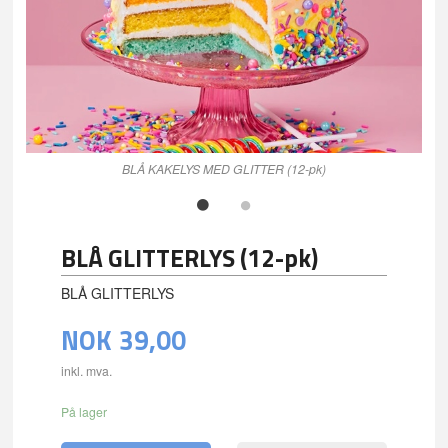
BLÅ KAKELYS MED GLITTER (12-pk)
BLÅ GLITTERLYS (12-pk)
BLÅ GLITTERLYS
NOK
39,00
inkl. mva.
På lager