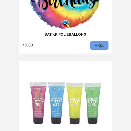
BATIKK FOLIEBALLONG
49,00
Kjøp