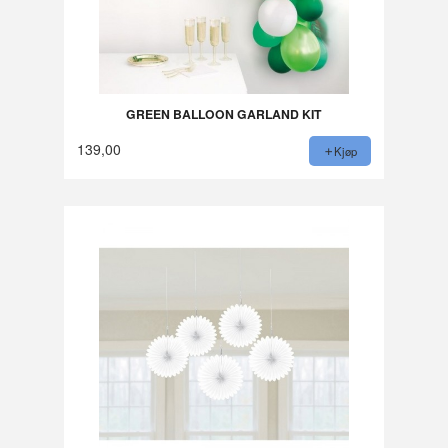
GREEN BALLOON GARLAND KIT
139,00
Kjøp