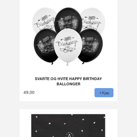
SVARTE OG HVITE HAPPY BIRTHDAY
BALLONGER
49,00
Kjøp