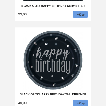
BLACK GLITZ HAPPY BIRTHDAY SERVIETTER
39,00
Kjøp
BLACK GLITZ HAPPY BIRTHDAY TALLERKENER
49,00
Kjøp