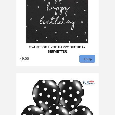
SVARTE OG HVITE HAPPY BIRTHDAY
SERVIETTER
49,00
Kjøp