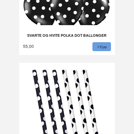
SVARTE OG HVITE POLKA DOT BALLONGER
55,00
Kjøp