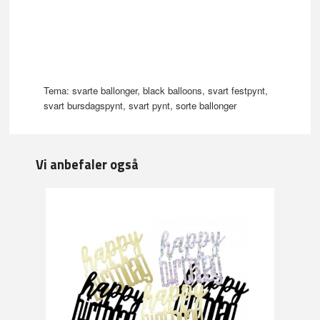
Tema: svarte ballonger, black balloons, svart festpynt,
svart bursdagspynt, svart pynt, sorte ballonger
Vi anbefaler også