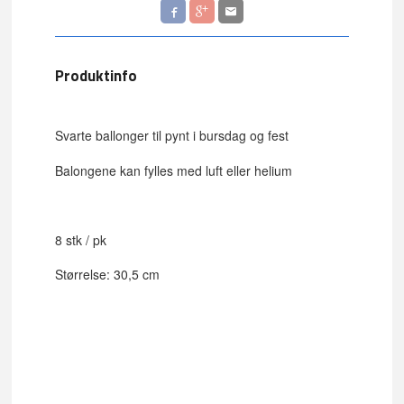
Produktinfo
Svarte ballonger til pynt i bursdag og fest
Balongene kan fylles med luft eller helium
8 stk / pk
Størrelse: 30,5 cm