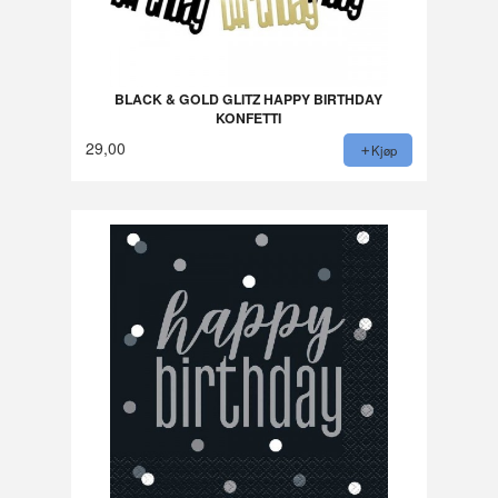
BLACK & GOLD GLITZ HAPPY BIRTHDAY
KONFETTI
29,00
Kjøp