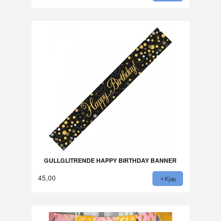
GULLGLITRENDE HAPPY BIRTHDAY BANNER
45,00
Kjøp