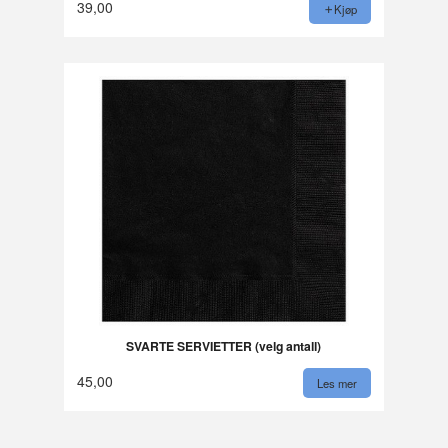
39,00
Kjøp
SVARTE SERVIETTER (velg antall)
45,00
Les mer