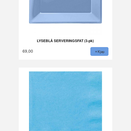
LYSEBLÅ SERVERINGSFAT (3-pk)
69,00
Kjøp