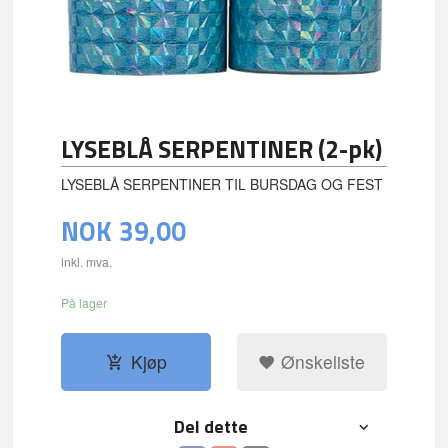
LYSEBLÅ SERPENTINER (2-pk)
LYSEBLÅ SERPENTINER TIL BURSDAG OG FEST
NOK
39,00
inkl. mva.
På lager
Kjøp
Ønskeliste
Del dette