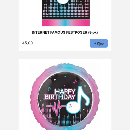
INTERNET FAMOUS FESTPOSER (8-pk)
45,00
Kjøp