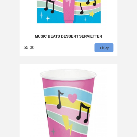
MUSIC BEATS DESSERT SERVIETTER
55,00
Kjøp