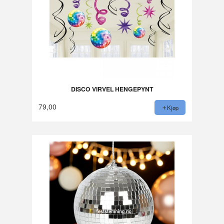
DISCO VIRVEL HENGEPYNT
79,00
Kjøp