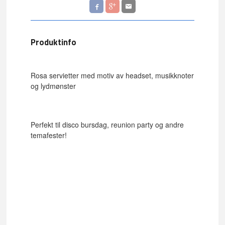
Produktinfo
Rosa servietter med motiv av headset, musikknoter
og lydmønster
Perfekt til disco bursdag, reunion party og andre
temafester!