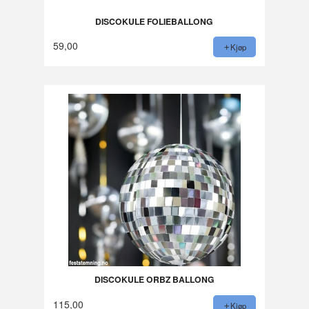
DISCOKULE FOLIEBALLONG
59,00
Kjøp
DISCOKULE ORBZ BALLONG
115,00
Kjøp