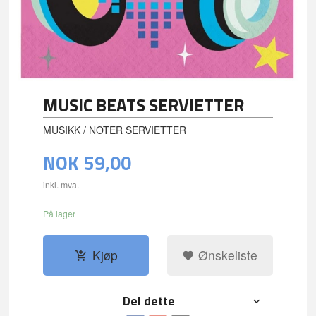
MUSIC BEATS SERVIETTER
MUSIKK / NOTER SERVIETTER
NOK
59,00
inkl. mva.
På lager
Kjøp
Ønskeliste
Del dette