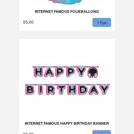
INTERNET FAMOUS FOLIEBALLONG
55,00
Kjøp
INTERNET FAMOUS HAPPY BIRTHDAY BANNER
69,00