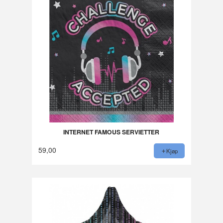
INTERNET FAMOUS SERVIETTER
59,00
Kjøp