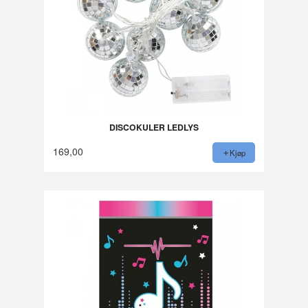
DISCOKULER LEDLYS
169,00
Kjøp