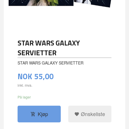
STAR WARS GALAXY
SERVIETTER
STAR WARS GALAXY SERVIETTER
NOK
55,00
inkl. mva.
På lager
Kjøp
Ønskeliste