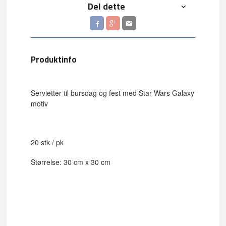
Del dette
Produktinfo
Servietter til bursdag og fest med Star Wars Galaxy
motiv
20 stk / pk
Størrelse: 30 cm x 30 cm