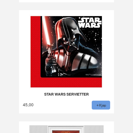
STAR WARS SERVIETTER
45,00
Kjøp