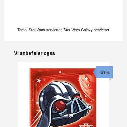
Tema: Star Wars servietter, Star Wars Galaxy servietter
Vi anbefaler også
-51%