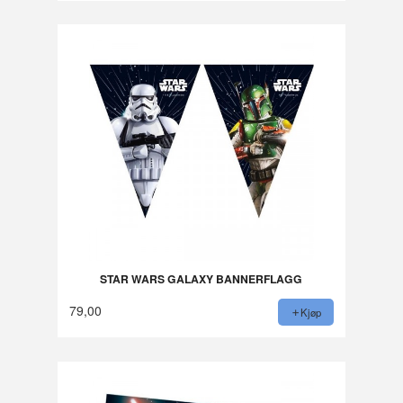
STAR WARS GALAXY BANNERFLAGG
79,00
Kjøp