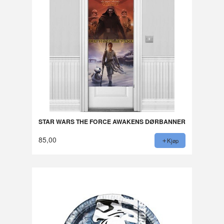
STAR WARS THE FORCE AWAKENS DØRBANNER
85,00
Kjøp