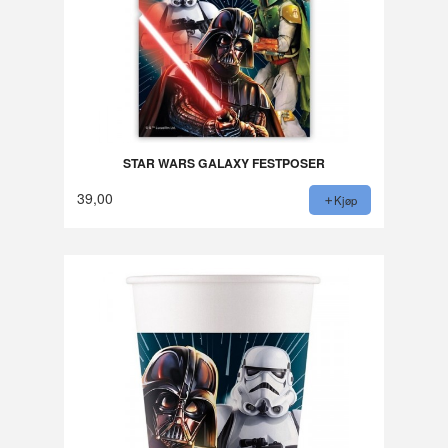
STAR WARS GALAXY FESTPOSER
39,00
Kjøp