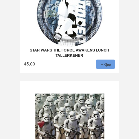
STAR WARS THE FORCE AWAKENS LUNCH
TALLERKENER
45,00
Kjøp