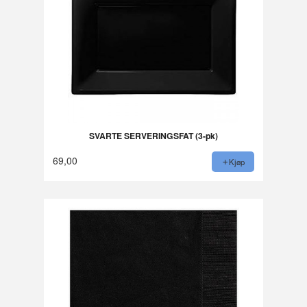
SVARTE SERVERINGSFAT (3-pk)
69,00
Kjøp