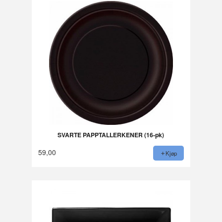
SVARTE PAPPTALLERKENER (16-pk)
59,00
Kjøp