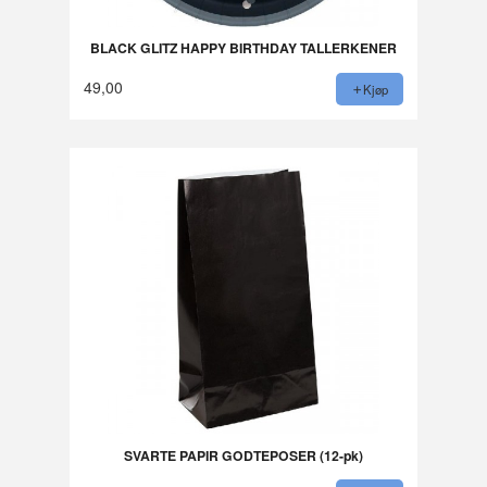
BLACK GLITZ HAPPY BIRTHDAY TALLERKENER
49,00
Kjøp
SVARTE PAPIR GODTEPOSER (12-pk)