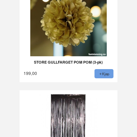
STORE GULLFARGET POM POM (3-pk)
199,00
Kjøp