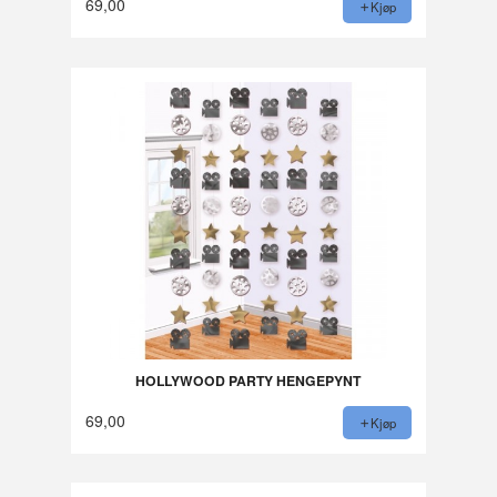
69,00
Kjøp
HOLLYWOOD PARTY HENGEPYNT
69,00
Kjøp