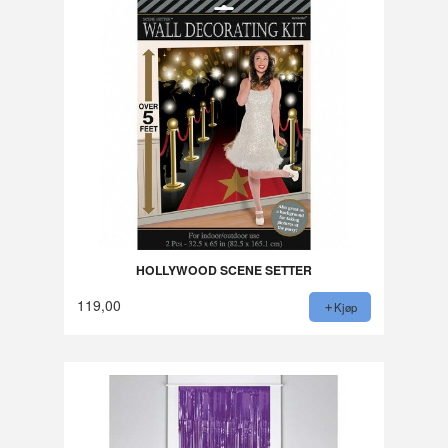
HOLLYWOOD SCENE SETTER
119,00
Kjøp