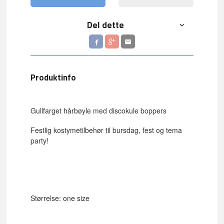
Del dette
Produktinfo
Gullfarget hårbøyle med discokule boppers
Festlig kostymetilbehør til bursdag, fest og tema
party!
Størrelse: one size