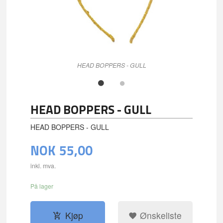
HEAD BOPPERS - GULL
HEAD BOPPERS - GULL
HEAD BOPPERS - GULL
NOK
55,00
inkl. mva.
På lager
Kjøp
Ønskeliste