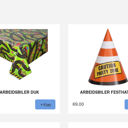
ARBEIDSBILER DUK
ARBEIDSBILER FESTHA
69,00
Kjøp