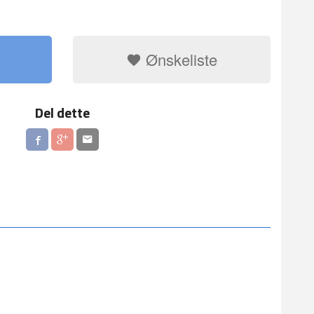
Ønskeliste
Del dette