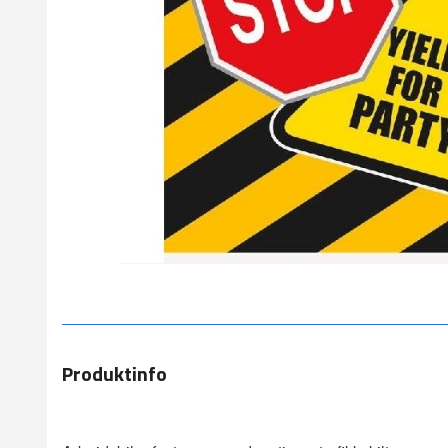
Produktinfo