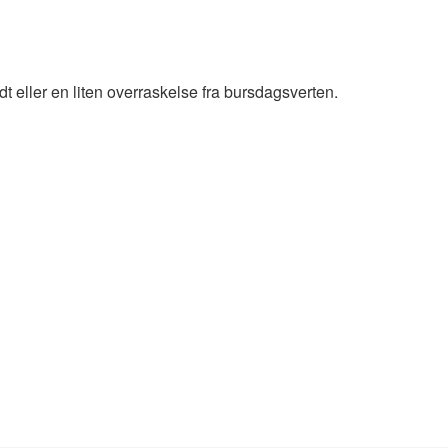
eller en liten overraskelse fra bursdagsverten.