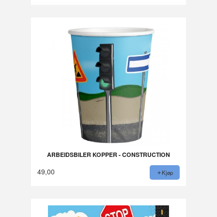
ARBEIDSBILER KOPPER - CONSTRUCTION
49,00
Kjøp