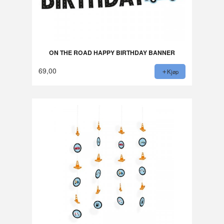
ON THE ROAD HAPPY BIRTHDAY BANNER
69,00
Kjøp