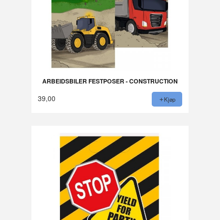
ARBEIDSBILER FESTPOSER - CONSTRUCTION
39,00
Kjøp