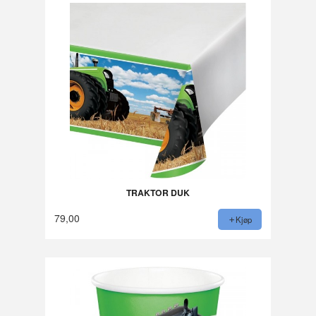
TRAKTOR DUK
79,00
Kjøp