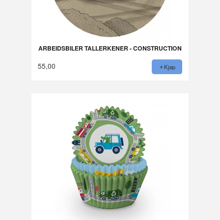
ARBEIDSBILER TALLERKENER - CONSTRUCTION
55,00
Kjøp