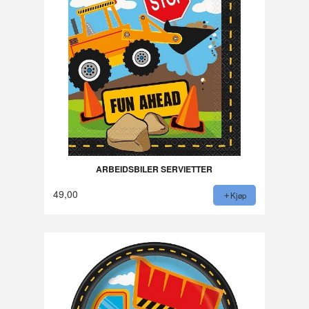
ARBEIDSBILER SERVIETTER
49,00
Kjøp