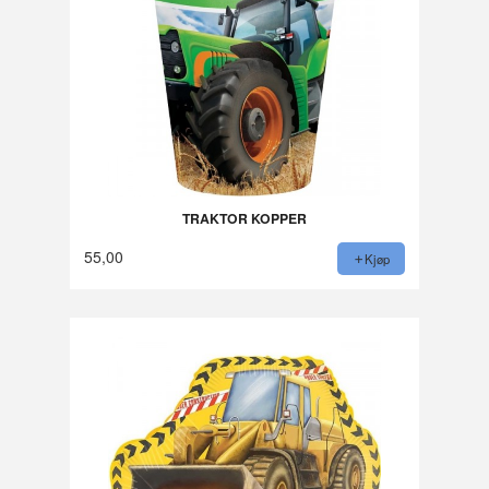
TRAKTOR KOPPER
55,00
Kjøp