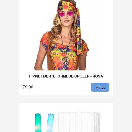
HIPPIE HJERTEFORMEDE BRILLER - ROSA
79,00
Kjøp