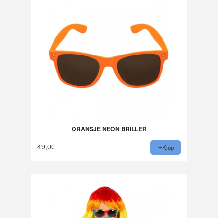
ORANSJE NEON BRILLER
49,00
Kjøp