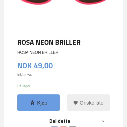
ROSA NEON BRILLER
ROSA NEON BRILLER
NOK
49,00
inkl. mva.
På lager
Kjøp
Ønskeliste
Del dette