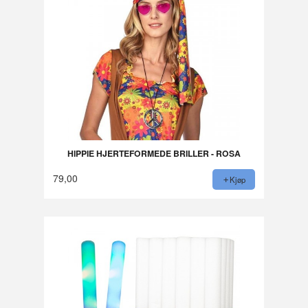
HIPPIE HJERTEFORMEDE BRILLER - ROSA
79,00
Kjøp