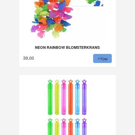
NEON RAINBOW BLOMSTERKRANS
39,00
Kjøp