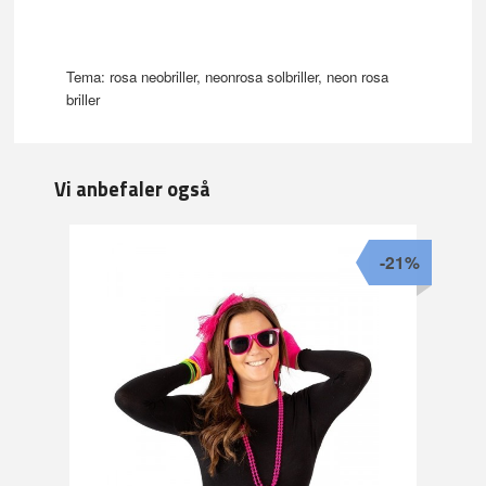
Tema: rosa neobriller, neonrosa solbriller, neon rosa
briller
Vi anbefaler også
-21%